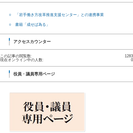
○ 「岩手働き方改革推進支援センター」との連携事業
○ 書籍「成せば為る」
アクセスカウンター
この記事の閲覧数:
1283
現在オンライン中の人数:
0
役員・議員専用ページ