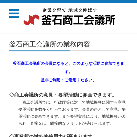
コンテンツに移動
釜石商工会議所の業務内容
釜石商工会議所の会員になると、このような活動に参加できま
す。
是非ご利用・ご活用ください。
◇商工会議所の意見・要望活動に参画できます。
商工会議所では、行政庁等に対して地域振興に関する意見
要望活動を数多く行っております。会員の声として意見、要
望活動に参画できます。また要望実現により、地域振興が図
られ、直接又は、間接的なメリットが受けられます。
◇事業所の対外的信用力が高まります。