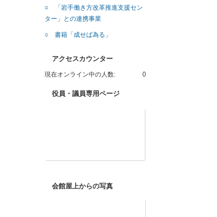
○ 「岩手働き方改革推進支援セン
ター」との連携事業
○ 書籍「成せば為る」
アクセスカウンター
現在オンライン中の人数:
0
役員・議員専用ページ
会館屋上からの写真