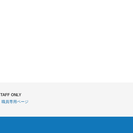
STAFF ONLY
・職員専用ページ